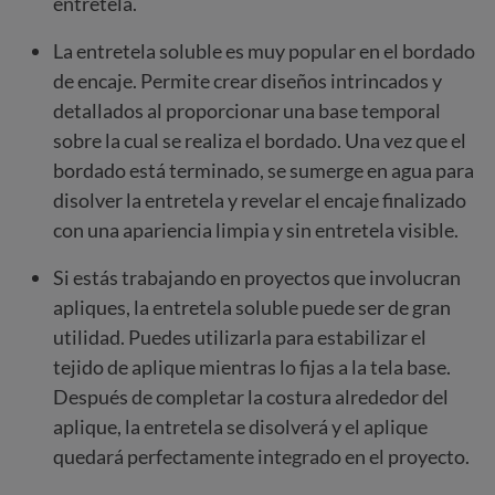
entretela.
La entretela soluble es muy popular en el bordado
de encaje. Permite crear diseños intrincados y
detallados al proporcionar una base temporal
sobre la cual se realiza el bordado. Una vez que el
bordado está terminado, se sumerge en agua para
disolver la entretela y revelar el encaje finalizado
con una apariencia limpia y sin entretela visible.
Si estás trabajando en proyectos que involucran
apliques, la entretela soluble puede ser de gran
utilidad. Puedes utilizarla para estabilizar el
tejido de aplique mientras lo fijas a la tela base.
Después de completar la costura alrededor del
aplique, la entretela se disolverá y el aplique
quedará perfectamente integrado en el proyecto.