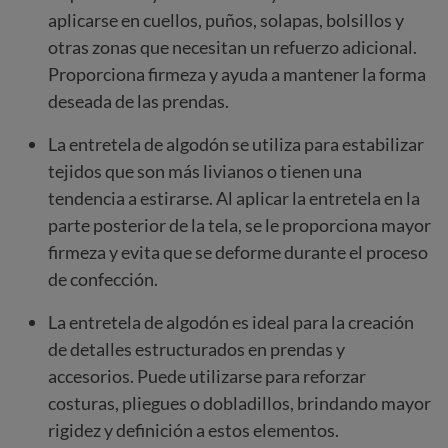
aplicarse en cuellos, puños, solapas, bolsillos y
otras zonas que necesitan un refuerzo adicional.
Proporciona firmeza y ayuda a mantener la forma
deseada de las prendas.
La entretela de algodón se utiliza para estabilizar
tejidos que son más livianos o tienen una
tendencia a estirarse. Al aplicar la entretela en la
parte posterior de la tela, se le proporciona mayor
firmeza y evita que se deforme durante el proceso
de confección.
La entretela de algodón es ideal para la creación
de detalles estructurados en prendas y
accesorios. Puede utilizarse para reforzar
costuras, pliegues o dobladillos, brindando mayor
rigidez y definición a estos elementos.