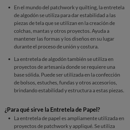
En el mundo del patchwork y quilting, la entretela
de algodón se utiliza para dar estabilidad a las
piezas de tela que se utilizan en la creación de
colchas, mantas y otros proyectos. Ayuda a
mantener las formas y los diseños en su lugar
durante el proceso de unión y costura.
La entretela de algodón también se utiliza en
proyectos de artesanía donde se requiere una
base sólida. Puede ser utilizada en la confección
de bolsos, estuches, fundas y otros accesorios,
brindando estabilidad y estructura a estas piezas.
¿Para qué sirve la Entretela de Papel?
La entretela de papel es ampliamente utilizada en
proyectos de patchwork y appliqué. Se utiliza