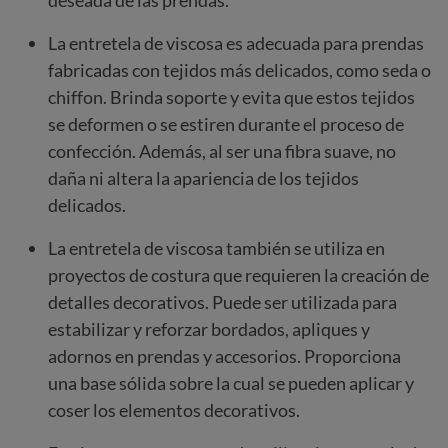
La entretela de viscosa es adecuada para prendas
fabricadas con tejidos más delicados, como seda o
chiffon. Brinda soporte y evita que estos tejidos
se deformen o se estiren durante el proceso de
confección. Además, al ser una fibra suave, no
daña ni altera la apariencia de los tejidos
delicados.
La entretela de viscosa también se utiliza en
proyectos de costura que requieren la creación de
detalles decorativos. Puede ser utilizada para
estabilizar y reforzar bordados, apliques y
adornos en prendas y accesorios. Proporciona
una base sólida sobre la cual se pueden aplicar y
coser los elementos decorativos.