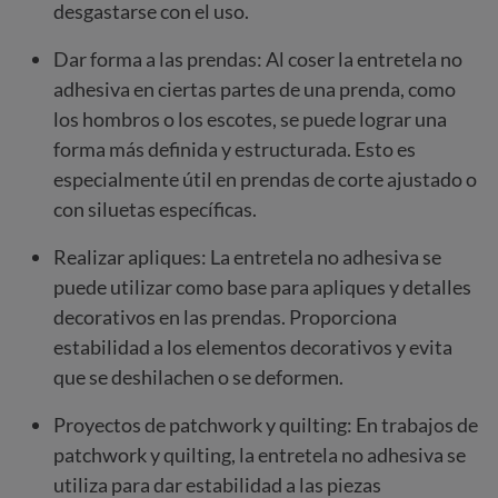
desgastarse con el uso.
Dar forma a las prendas: Al coser la entretela no
adhesiva en ciertas partes de una prenda, como
los hombros o los escotes, se puede lograr una
forma más definida y estructurada. Esto es
especialmente útil en prendas de corte ajustado o
con siluetas específicas.
Realizar apliques: La entretela no adhesiva se
puede utilizar como base para apliques y detalles
decorativos en las prendas. Proporciona
estabilidad a los elementos decorativos y evita
que se deshilachen o se deformen.
Proyectos de patchwork y quilting: En trabajos de
patchwork y quilting, la entretela no adhesiva se
utiliza para dar estabilidad a las piezas