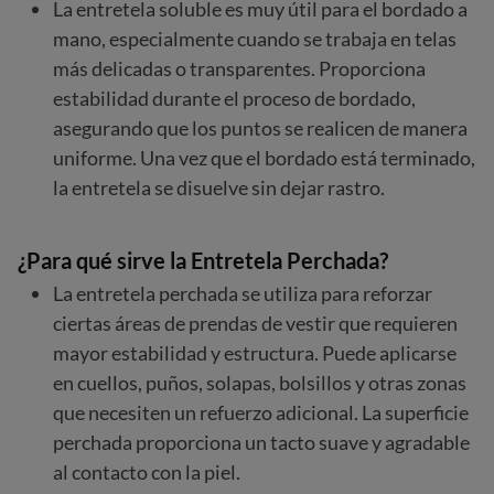
La entretela soluble es muy útil para el bordado a
mano, especialmente cuando se trabaja en telas
más delicadas o transparentes. Proporciona
estabilidad durante el proceso de bordado,
asegurando que los puntos se realicen de manera
uniforme. Una vez que el bordado está terminado,
la entretela se disuelve sin dejar rastro.
¿Para qué sirve la Entretela Perchada?
La entretela perchada se utiliza para reforzar
ciertas áreas de prendas de vestir que requieren
mayor estabilidad y estructura. Puede aplicarse
en cuellos, puños, solapas, bolsillos y otras zonas
que necesiten un refuerzo adicional. La superficie
perchada proporciona un tacto suave y agradable
al contacto con la piel.