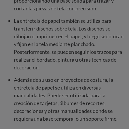
proporcionando una base sólida para trazar y
cortar las piezas de tela con precisión.
La entretela de papel también se utiliza para
transferir diseños sobre tela. Los diseños se
dibujan o imprimen en el papel, y luego se colocan
y fijan en la tela mediante planchado.
Posteriormente, se pueden seguir los trazos para
realizar el bordado, pintura u otras técnicas de
decoración.
Además de su uso en proyectos de costura, la
entretela de papel se utiliza en diversas
manualidades. Puede ser utilizada para la
creación de tarjetas, álbumes de recortes,
decoraciones y otras manualidades donde se
requiera una base temporal o un soporte firme.