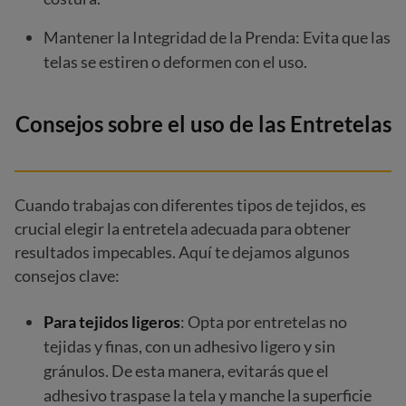
Mantener la Integridad de la Prenda: Evita que las
telas se estiren o deformen con el uso.
Consejos sobre el uso de las Entretelas
Cuando trabajas con diferentes tipos de tejidos, es
crucial elegir la entretela adecuada para obtener
resultados impecables. Aquí te dejamos algunos
consejos clave:
Para tejidos ligeros
: Opta por entretelas no
tejidas y finas, con un adhesivo ligero y sin
gránulos. De esta manera, evitarás que el
adhesivo traspase la tela y manche la superficie