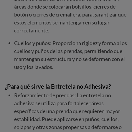
áreas donde se colocarán bolsillos, cierres de
botón o cierres de cremallera, para garantizar que
estos elementos se mantengan en su lugar
correctamente.
Cuellos y puños: Proporciona rigidez y forma a los
cuellos y puños de las prendas, permitiendo que
mantengan su estructura y no se deformen con el
uso y los lavados.
¿Para qué sirve la Entretela no Adhesiva?
Reforzamiento de prendas: La entretela no
adhesiva se utiliza para fortalecer áreas
específicas de una prenda que requieren mayor
estabilidad. Puede aplicarse en puños, cuellos,
solapas y otras zonas propensas a deformarse o