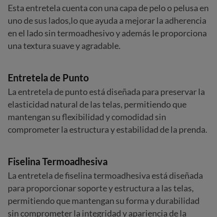
Esta entretela cuenta con una capa de pelo o pelusa en
uno de sus lados,lo que ayuda a mejorar la adherencia
en el lado sin termoadhesivo y además le proporciona
una textura suave y agradable.
Entretela de Punto
La entretela de punto está diseñada para preservar la
elasticidad natural de las telas, permitiendo que
mantengan su flexibilidad y comodidad sin
comprometer la estructura y estabilidad de la prenda.
Fiselina Termoadhesiva
La entretela de fiselina termoadhesiva está diseñada
para proporcionar soporte y estructura a las telas,
permitiendo que mantengan su forma y durabilidad
sin comprometer la integridad y apariencia de la