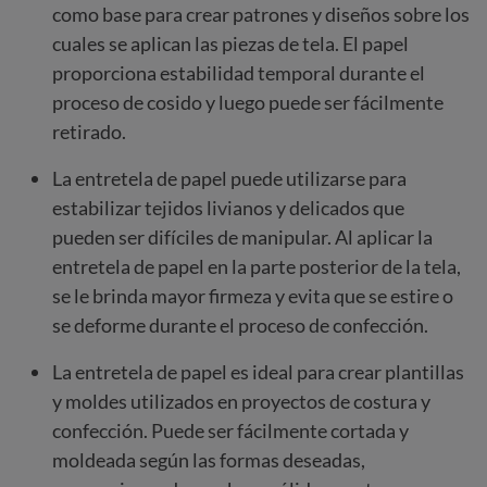
como base para crear patrones y diseños sobre los
cuales se aplican las piezas de tela. El papel
proporciona estabilidad temporal durante el
proceso de cosido y luego puede ser fácilmente
retirado.
La entretela de papel puede utilizarse para
estabilizar tejidos livianos y delicados que
pueden ser difíciles de manipular. Al aplicar la
entretela de papel en la parte posterior de la tela,
se le brinda mayor firmeza y evita que se estire o
se deforme durante el proceso de confección.
La entretela de papel es ideal para crear plantillas
y moldes utilizados en proyectos de costura y
confección. Puede ser fácilmente cortada y
moldeada según las formas deseadas,