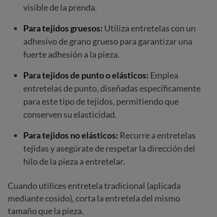
visible de la prenda.
Para tejidos gruesos:
Utiliza entretelas con un
adhesivo de grano grueso para garantizar una
fuerte adhesión a la pieza.
Para tejidos de punto o elásticos:
Emplea
entretelas de punto, diseñadas específicamente
para este tipo de tejidos, permitiendo que
conserven su elasticidad.
Para tejidos no elásticos:
Recurre a entretelas
tejidas y asegúrate de respetar la dirección del
hilo de la pieza a entretelar.
Cuando utilices entretela tradicional (aplicada
mediante cosido), corta la entretela del mismo
tamaño que la pieza.