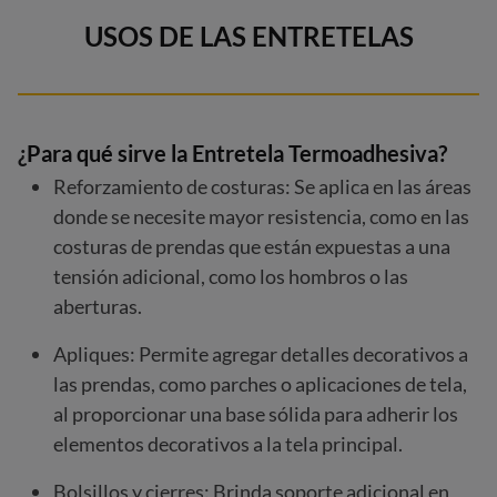
USOS DE LAS ENTRETELAS
¿
Para qué sirve la Entretela Termoadhesiva?
Reforzamiento de costuras: Se aplica en las áreas
donde se necesite mayor resistencia, como en las
costuras de prendas que están expuestas a una
tensión adicional, como los hombros o las
aberturas.
Apliques: Permite agregar detalles decorativos a
las prendas, como parches o aplicaciones de tela,
al proporcionar una base sólida para adherir los
elementos decorativos a la tela principal.
Bolsillos y cierres: Brinda soporte adicional en