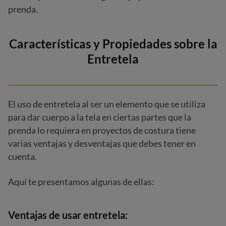
prenda.
Características y Propiedades sobre
la
Entretela
El uso de entretela al ser un elemento que se utiliza
para dar cuerpo a la tela en ciertas partes que la
prenda lo requiera en proyectos de costura tiene
varias ventajas y desventajas que debes tener en
cuenta.
Aquí te presentamos algunas de ellas:
Ventajas de usar entretela: