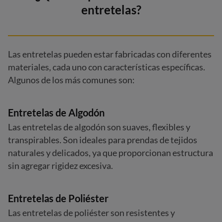
entretelas?
Las entretelas pueden estar fabricadas con diferentes
materiales, cada uno con características específicas.
Algunos de los más comunes son:
Entretelas de Algodón
Las entretelas de algodón son suaves, flexibles y
transpirables. Son ideales para prendas de tejidos
naturales y delicados, ya que proporcionan estructura
sin agregar rigidez excesiva.
Entretelas de Poliéster
Las entretelas de poliéster son resistentes y