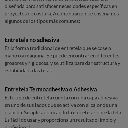
diseñada para satisfacer necesidades específicas en
proyectos de costura. A continuación, te enseñamos
algunos de los tipos más comunes:
Entretela no adhesiva
Es la forma tradicional de entretela que se cose a
mano o a máquina. Se puede encontrar en diferentes
grosores y rigideces, y se utiliza para dar estructura y
estabilidad a las telas.
Entretela Termoadhesiva o Adhesiva
Este tipo de entretela cuenta con una capa adhesiva
en uno de sus lados que se activa con el calor de una
plancha. Se aplica colocando la entretela sobre la tela.
Es fácil de usar y proporciona un resultado limpio y
profesional.