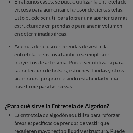
En algunos casos, se puede utilizar la entretela de
viscosa para aumentar el grosor de ciertas telas.
Esto puede ser útil para lograr una apariencia más
estructurada en prendas o para añadir volumen
en determinadas áreas.
Además de su uso en prendas de vestir, la
entretela de viscosa también se emplea en
proyectos de artesanía. Puede ser utilizada para
la confección de bolsos, estuches, fundas y otros
accesorios, proporcionando estabilidad y una
base firme para las piezas.
¿Para qué sirve la Entretela de Algodón?
La entretela de algodón se utiliza para reforzar
áreas específicas de prendas de vestir que
requieren mayor estabilidad y estructura. Puede