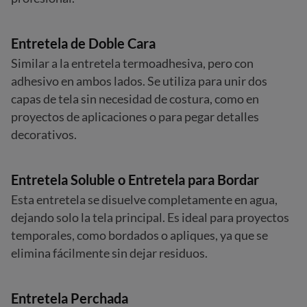
Entretela de Doble Cara
Similar a la entretela termoadhesiva, pero con
adhesivo en ambos lados. Se utiliza para unir dos
capas de tela sin necesidad de costura, como en
proyectos de aplicaciones o para pegar detalles
decorativos.
Entretela Soluble o Entretela para Bordar
Esta entretela se disuelve completamente en agua,
dejando solo la tela principal. Es ideal para proyectos
temporales, como bordados o apliques, ya que se
elimina fácilmente sin dejar residuos.
Entretela Perchada