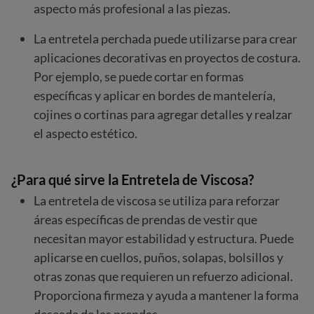
aspecto más profesional a las piezas.
La entretela perchada puede utilizarse para crear
aplicaciones decorativas en proyectos de costura.
Por ejemplo, se puede cortar en formas
específicas y aplicar en bordes de mantelería,
cojines o cortinas para agregar detalles y realzar
el aspecto estético.
¿Para qué sirve la Entretela de Viscosa?
La entretela de viscosa se utiliza para reforzar
áreas específicas de prendas de vestir que
necesitan mayor estabilidad y estructura. Puede
aplicarse en cuellos, puños, solapas, bolsillos y
otras zonas que requieren un refuerzo adicional.
Proporciona firmeza y ayuda a mantener la forma
deseada de las prendas.