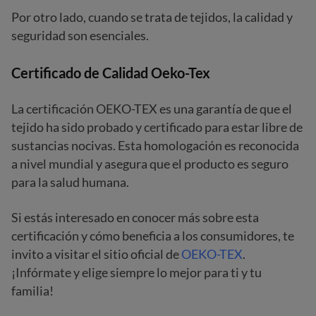
Por otro lado, cuando se trata de tejidos, la calidad y
seguridad son esenciales.
Certificado de Calidad Oeko-Tex
La certificación OEKO-TEX es una garantía de que el
tejido ha sido probado y certificado para estar libre de
sustancias nocivas. Esta homologación es reconocida
a nivel mundial y asegura que el producto es seguro
para la salud humana.
Si estás interesado en conocer más sobre esta
certificación y cómo beneficia a los consumidores, te
invito a visitar el sitio oficial de
OEKO-TEX
.
¡Infórmate y elige siempre lo mejor para ti y tu
familia!