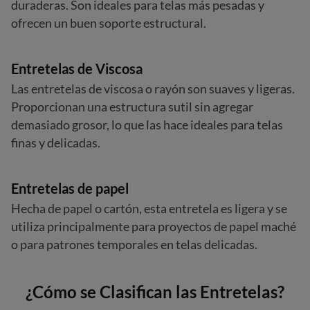
duraderas. Son ideales para telas más pesadas y
ofrecen un buen soporte estructural.
Entretelas de Viscosa
Las entretelas de viscosa o rayón son suaves y ligeras.
Proporcionan una estructura sutil sin agregar
demasiado grosor, lo que las hace ideales para telas
finas y delicadas.
Entretelas de papel
Hecha de papel o cartón, esta entretela es ligera y se
utiliza principalmente para proyectos de papel maché
o para patrones temporales en telas delicadas.
¿Cómo se Clasifican las Entretelas?