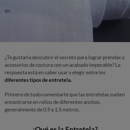
en
¿Te gustaría descubrir el secreto para lograr prendas y
accesorios de costura con un acabado impecable? La
respuesta está en saber usar y elegir entre los
diferentes tipos de entretela.
Primero de todo comentarte que las entretelas suelen
encontrarse en rollos de diferentes anchos,
generalmente de 0,9 a 1,5 metros.
¿Qué es la Entretela?