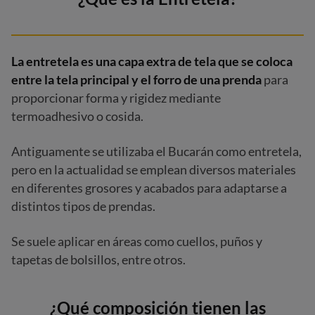
La entretela es una capa extra de tela que se coloca
entre la tela principal y el forro de una prenda
para
proporcionar forma y rigidez mediante
termoadhesivo o cosida.
Antiguamente se utilizaba el Bucarán como entretela,
pero en la actualidad se emplean diversos materiales
en diferentes grosores y acabados para adaptarse a
distintos tipos de prendas.
Se suele aplicar en áreas como cuellos, puños y
tapetas de bolsillos, entre otros.
¿Qué composición tienen las