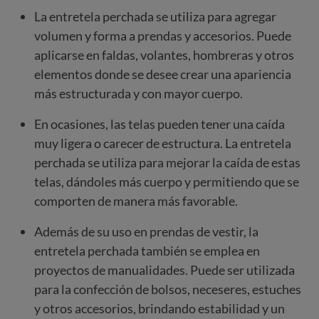
La entretela perchada se utiliza para agregar
volumen y forma a prendas y accesorios. Puede
aplicarse en faldas, volantes, hombreras y otros
elementos donde se desee crear una apariencia
más estructurada y con mayor cuerpo.
En ocasiones, las telas pueden tener una caída
muy ligera o carecer de estructura. La entretela
perchada se utiliza para mejorar la caída de estas
telas, dándoles más cuerpo y permitiendo que se
comporten de manera más favorable.
Además de su uso en prendas de vestir, la
entretela perchada también se emplea en
proyectos de manualidades. Puede ser utilizada
para la confección de bolsos, neceseres, estuches
y otros accesorios, brindando estabilidad y un