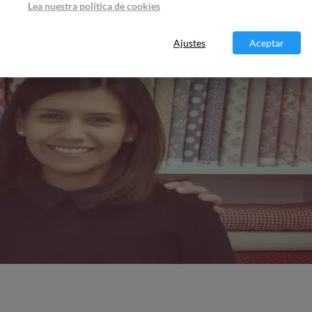
Lea nuestra política de cookies
Ajustes
Aceptar