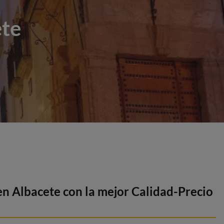
ete
en Albacete con la mejor Calidad-Precio