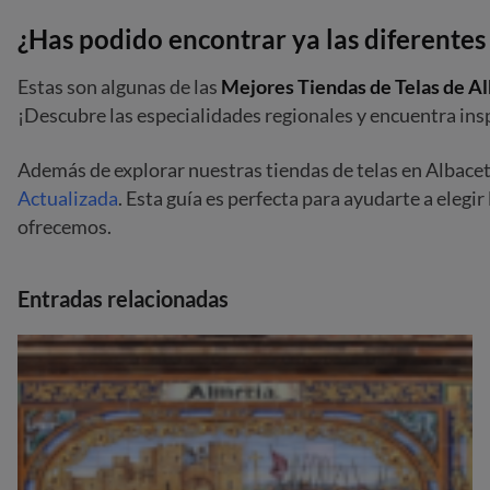
¿Has podido encontrar ya las diferentes
Estas son algunas de las
Mejores Tiendas de Telas de A
¡Descubre las especialidades regionales y encuentra ins
Además de explorar nuestras tiendas de telas en Albacet
Actualizada
. Esta guía es perfecta para ayudarte a elegir
ofrecemos.
Entradas relacionadas