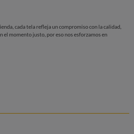
enda, cada tela refleja un compromiso con la calidad,
n el momento justo, por eso nos esforzamos en