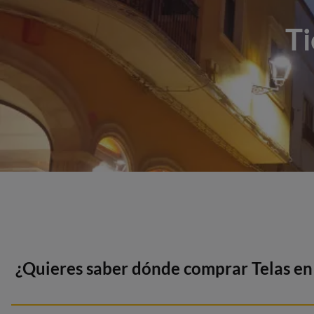
Ti
¿Quieres saber dónde comprar Telas en 