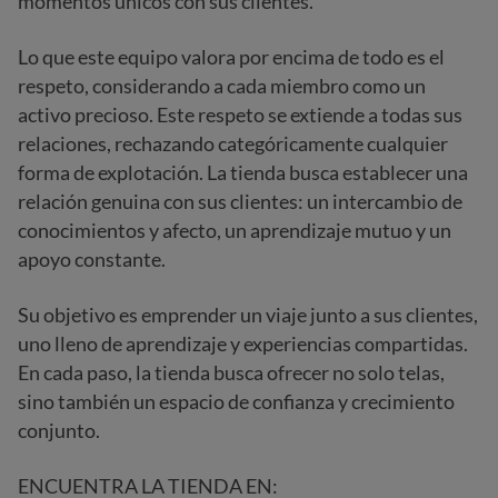
momentos únicos con sus clientes.
Lo que este equipo valora por encima de todo es el
respeto, considerando a cada miembro como un
activo precioso. Este respeto se extiende a todas sus
relaciones, rechazando categóricamente cualquier
forma de explotación. La tienda busca establecer una
relación genuina con sus clientes: un intercambio de
conocimientos y afecto, un aprendizaje mutuo y un
apoyo constante.
Su objetivo es emprender un viaje junto a sus clientes,
uno lleno de aprendizaje y experiencias compartidas.
En cada paso, la tienda busca ofrecer no solo telas,
sino también un espacio de confianza y crecimiento
conjunto.
ENCUENTRA LA TIENDA EN: