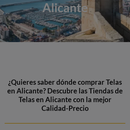
Alicante
¿Quieres saber dónde comprar Telas
en Alicante? Descubre las Tiendas de
Telas en Alicante con la mejor
Calidad-Precio