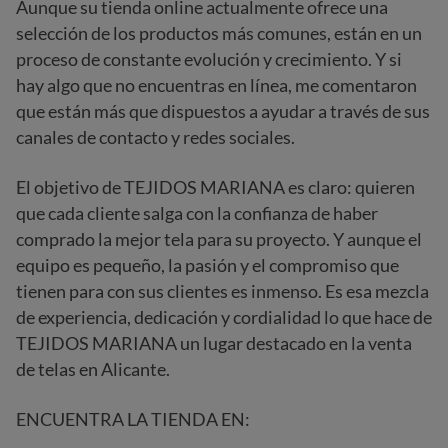
Aunque su tienda online actualmente ofrece una
selección de los productos más comunes, están en un
proceso de constante evolución y crecimiento. Y si
hay algo que no encuentras en línea, me comentaron
que están más que dispuestos a ayudar a través de sus
canales de contacto y redes sociales.
El objetivo de TEJIDOS MARIANA es claro: quieren
que cada cliente salga con la confianza de haber
comprado la mejor tela para su proyecto. Y aunque el
equipo es pequeño, la pasión y el compromiso que
tienen para con sus clientes es inmenso. Es esa mezcla
de experiencia, dedicación y cordialidad lo que hace de
TEJIDOS MARIANA un lugar destacado en la venta
de telas en Alicante.
ENCUENTRA LA TIENDA EN: