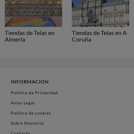
Tiendas de Telas en
Tiendas de Telas en A
Almería
Coruña
INFORMACION
Política de Privacidad
Aviso Legal
Política de cookies
Sobre Nosotros
Contacto