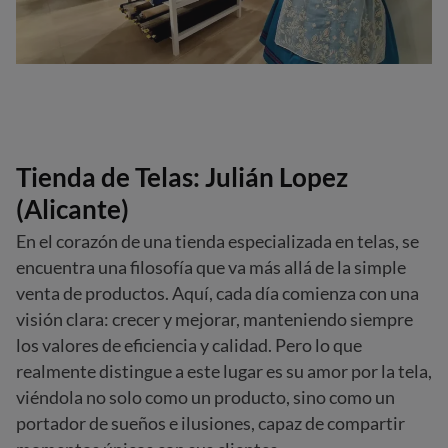
Tienda de Telas: Julián Lopez
(Alicante)
En el corazón de una tienda especializada en telas, se
encuentra una filosofía que va más allá de la simple
venta de productos. Aquí, cada día comienza con una
visión clara: crecer y mejorar, manteniendo siempre
los valores de eficiencia y calidad. Pero lo que
realmente distingue a este lugar es su amor por la tela,
viéndola no solo como un producto, sino como un
portador de sueños e ilusiones, capaz de compartir