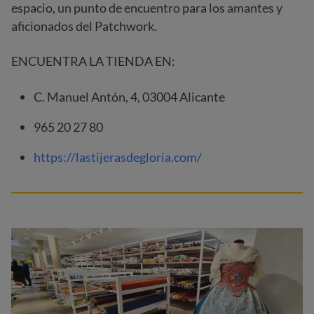
espacio, un punto de encuentro para los amantes y
aficionados del Patchwork.
ENCUENTRA LA TIENDA EN:
C. Manuel Antón, 4, 03004 Alicante
965 20 27 80
https://lastijerasdegloria.com/