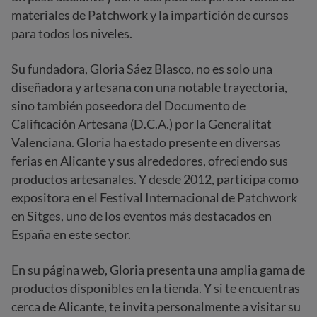
materiales de Patchwork y la impartición de cursos
para todos los niveles.
Su fundadora, Gloria Sáez Blasco, no es solo una
diseñadora y artesana con una notable trayectoria,
sino también poseedora del Documento de
Calificación Artesana (D.C.A.) por la Generalitat
Valenciana. Gloria ha estado presente en diversas
ferias en Alicante y sus alrededores, ofreciendo sus
productos artesanales. Y desde 2012, participa como
expositora en el Festival Internacional de Patchwork
en Sitges, uno de los eventos más destacados en
España en este sector.
En su página web, Gloria presenta una amplia gama de
productos disponibles en la tienda. Y si te encuentras
cerca de Alicante, te invita personalmente a visitar su