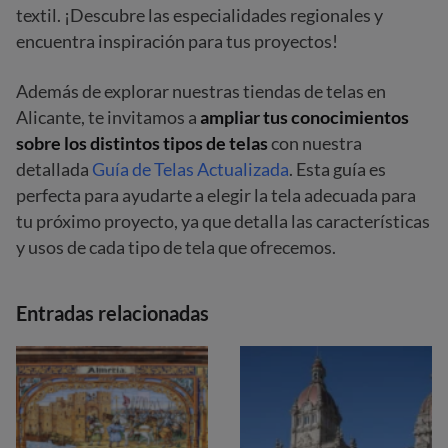
textil. ¡Descubre las especialidades regionales y
encuentra inspiración para tus proyectos!
Además de explorar nuestras tiendas de telas en
Alicante, te invitamos a
ampliar tus conocimientos
sobre los distintos tipos de telas
con nuestra
detallada
Guía de Telas Actualizada
. Esta guía es
perfecta para ayudarte a elegir la tela adecuada para
tu próximo proyecto, ya que detalla las características
y usos de cada tipo de tela que ofrecemos.
Entradas relacionadas