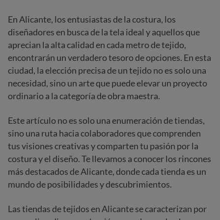
En Alicante, los entusiastas de la costura, los
diseñadores en busca de la tela ideal y aquellos que
aprecian la alta calidad en cada metro de tejido,
encontrarán un verdadero tesoro de opciones. En esta
ciudad, la elección precisa de un tejido no es solo una
necesidad, sino un arte que puede elevar un proyecto
ordinario a la categoría de obra maestra.
Este artículo no es solo una enumeración de tiendas,
sino una ruta hacia colaboradores que comprenden
tus visiones creativas y comparten tu pasión por la
costura y el diseño. Te llevamos a conocer los rincones
más destacados de Alicante, donde cada tienda es un
mundo de posibilidades y descubrimientos.
Las tiendas de tejidos en Alicante se caracterizan por