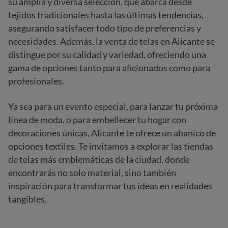
su amplia y diversa selección, que abarca desde
tejidos tradicionales hasta las últimas tendencias,
asegurando satisfacer todo tipo de preferencias y
necesidades. Además, la venta de telas en Alicante se
distingue por su calidad y variedad, ofreciendo una
gama de opciones tanto para aficionados como para
profesionales.
Ya sea para un evento especial, para lanzar tu próxima
línea de moda, o para embellecer tu hogar con
decoraciones únicas, Alicante te ofrece un abanico de
opciones textiles. Te invitamos a explorar las tiendas
de telas más emblemáticas de la ciudad, donde
encontrarás no solo material, sino también
inspiración para transformar tus ideas en realidades
tangibles.