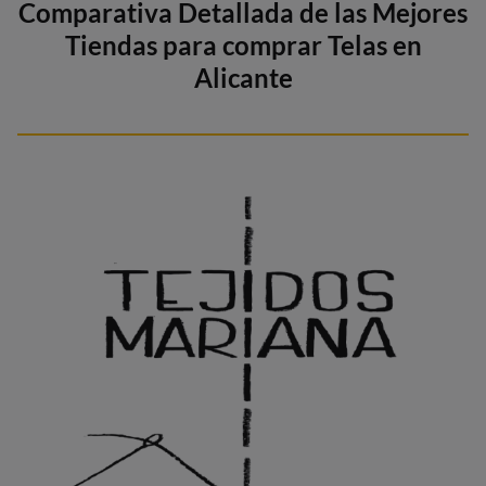
Comparativa Detallada de las Mejores
Tiendas para comprar Telas en
Alicant
e