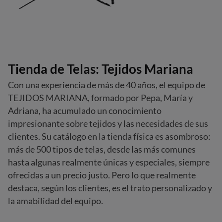
Tienda de Telas: Tejidos Mariana
Con una experiencia de más de 40 años, el equipo de
TEJIDOS MARIANA, formado por Pepa, María y
Adriana, ha acumulado un conocimiento
impresionante sobre tejidos y las necesidades de sus
clientes. Su catálogo en la tienda física es asombroso:
más de 500 tipos de telas, desde las más comunes
hasta algunas realmente únicas y especiales, siempre
ofrecidas a un precio justo. Pero lo que realmente
destaca, según los clientes, es el trato personalizado y
la amabilidad del equipo.