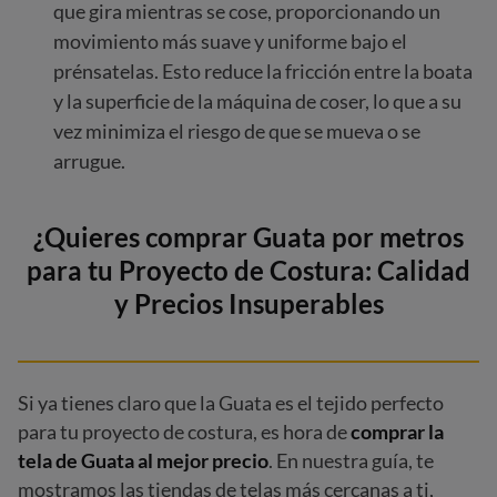
que gira mientras se cose, proporcionando un
movimiento más suave y uniforme bajo el
prénsatelas. Esto reduce la fricción entre la boata
y la superficie de la máquina de coser, lo que a su
vez minimiza el riesgo de que se mueva o se
arrugue.
¿Quieres comprar Guata por metros
para tu Proyecto de Costura: Calidad
y Precios Insuperables
Si ya tienes claro que la Guata es el tejido perfecto
para tu proyecto de costura, es hora de
comprar la
tela de Guata al mejor precio
. En nuestra guía, te
mostramos las tiendas de telas más cercanas a ti,