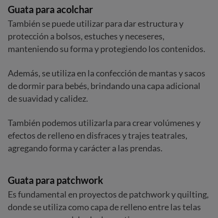
Guata para acolchar
También se puede utilizar para dar estructura y
protección a bolsos, estuches y neceseres,
manteniendo su forma y protegiendo los contenidos.
Además, se utiliza en la confección de mantas y sacos
de dormir para bebés, brindando una capa adicional
de suavidad y calidez.
También podemos utilizarla para crear volúmenes y
efectos de relleno en disfraces y trajes teatrales,
agregando forma y carácter a las prendas.
Guata para patchwork
Es fundamental en proyectos de patchwork y quilting,
donde se utiliza como capa de relleno entre las telas