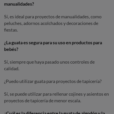
manualidades?
Sí, es ideal para proyectos de manualidades, como
peluches, adornos acolchados y decoraciones de
fiestas.
¿La guata es segura para su uso en productos para
bebés?
Sí, siempre que haya pasado unos controles de
calidad.
¿Puedo utilizar guata para proyectos de tapicería?
Sí, se puede utilizar para rellenar cojines y asientos en
proyectos de tapicería de menor escala.
¿Cuál es la diferencia entre la guata de algodón y la