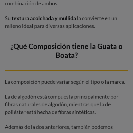
combinación de ambos.
Su
textura acolchada y mullida
la convierte en un
relleno ideal para diversas aplicaciones.
¿Qué Composición tiene la Guata o
Boata?
La composición puede variar según el tipo o la marca.
La de algodón está compuesta principalmente por
fibras naturales de algodón, mientras que la de
poliéster está hecha de fibras sintéticas.
Además de la dos anteriores, también podemos