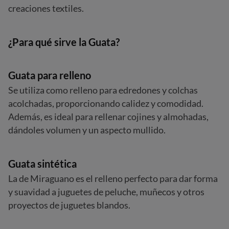
creaciones textiles.
¿Para qué sirve la Guata?
Guata para relleno
Se utiliza como relleno para edredones y colchas
acolchadas, proporcionando calidez y comodidad.
Además, es ideal para rellenar cojines y almohadas,
dándoles volumen y un aspecto mullido.
Guata sintética
La de Miraguano es el relleno perfecto para dar forma
y suavidad a juguetes de peluche, muñecos y otros
proyectos de juguetes blandos.