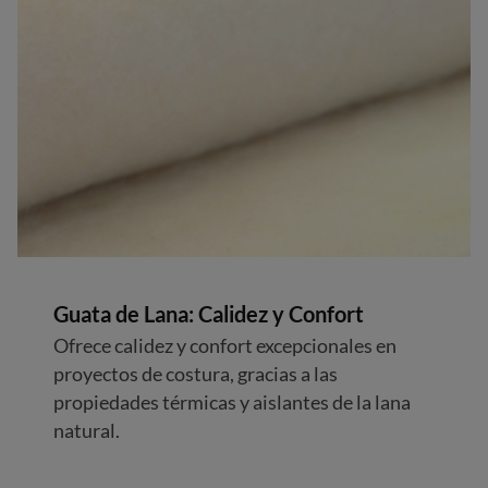
Guata de Lana: Calidez y Confort
Ofrece calidez y confort excepcionales en
proyectos de costura, gracias a las
propiedades térmicas y aislantes de la lana
natural.