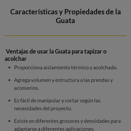
Características y Propiedades de la
Guata
Ventajas de usar la Guata para tapizar o
acolchar
Proporciona aislamiento térmico y acolchado.
Agrega volumen y estructura a las prendas y
accesorios.
Es fácil de manipular y cortar según las
necesidades del proyecto.
Existe en diferentes grosores y densidades para
adaptarse a diferentes aplicaciones.