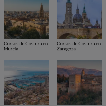
Cursos de Costura en
Cursos de Costura en
Murcia
Zaragoza