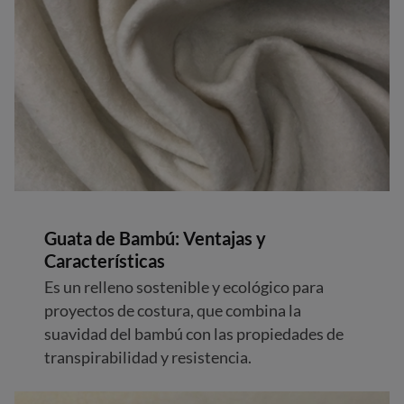
Guata de Bambú: Ventajas y
Características
Es un relleno sostenible y ecológico para
proyectos de costura, que combina la
suavidad del bambú con las propiedades de
transpirabilidad y resistencia.