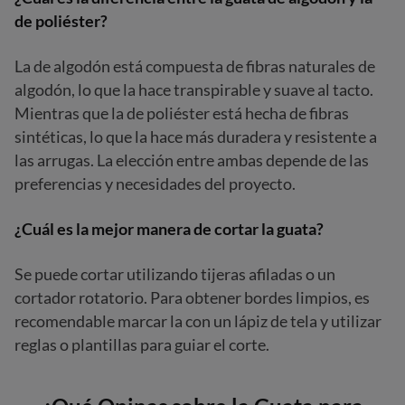
de poliéster?
La de algodón está compuesta de fibras naturales de
algodón, lo que la hace transpirable y suave al tacto.
Mientras que la de poliéster está hecha de fibras
sintéticas, lo que la hace más duradera y resistente a
las arrugas. La elección entre ambas depende de las
preferencias y necesidades del proyecto.
¿Cuál es la mejor manera de cortar la guata?
Se puede cortar utilizando tijeras afiladas o un
cortador rotatorio. Para obtener bordes limpios, es
recomendable marcar la con un lápiz de tela y utilizar
reglas o plantillas para guiar el corte.