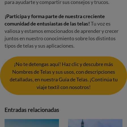
para ayudarte y compartir sus consejos y trucos.
¡Participa y forma parte de nuestra creciente
comunidad de entusiastas de las telas!
Tu voz es
valiosa y estamos emocionados de aprender y crecer
juntos en nuestro conocimiento sobre los distintos
tipos de telas y sus aplicaciones.
¡No te detengas aquí! Haz clic y descubre más
Nombres de Telas y sus usos, con descripciones
detalladas, en nuestra Guía de Telas. ¡Continúa tu
viaje textil con nosotros!
Entradas relacionadas