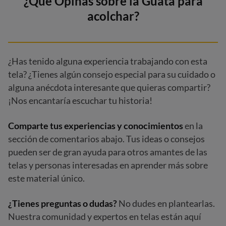
¿Qué Opinas sobre la Guata para
acolchar?
¿Has tenido alguna experiencia trabajando con esta
tela? ¿Tienes algún consejo especial para su cuidado o
alguna anécdota interesante que quieras compartir?
¡Nos encantaría escuchar tu historia!
Comparte tus experiencias y conocimientos
en la
sección de comentarios abajo. Tus ideas o consejos
pueden ser de gran ayuda para otros amantes de las
telas y personas interesadas en aprender más sobre
este material único.
¿Tienes preguntas o dudas?
No dudes en plantearlas.
Nuestra comunidad y expertos en telas están aquí