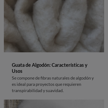
Guata de Algodón: Características y
Usos
Se compone de fibras naturales de algodón y
es ideal para proyectos que requieren
transpirabilidad y suavidad.