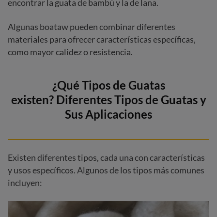
encontrar la guata de bambú y la de lana.
Algunas boataw pueden combinar diferentes
materiales para ofrecer características específicas,
como mayor calidez o resistencia.
¿Qué Tipos de Guatas
existen? Diferentes Tipos de Guatas y
Sus Aplicaciones
Existen diferentes tipos, cada una con características
y usos específicos. Algunos de los tipos más comunes
incluyen: