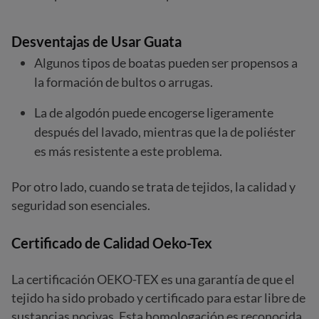
Desventajas de Usar Guata
Algunos tipos de boatas pueden ser propensos a
la formación de bultos o arrugas.
La de algodón puede encogerse ligeramente
después del lavado, mientras que la de poliéster
es más resistente a este problema.
Por otro lado, cuando se trata de tejidos, la calidad y
seguridad son esenciales.
Certificado de Calidad Oeko-Tex
La certificación OEKO-TEX es una garantía de que el
tejido ha sido probado y certificado para estar libre de
sustancias nocivas. Esta homologación es reconocida