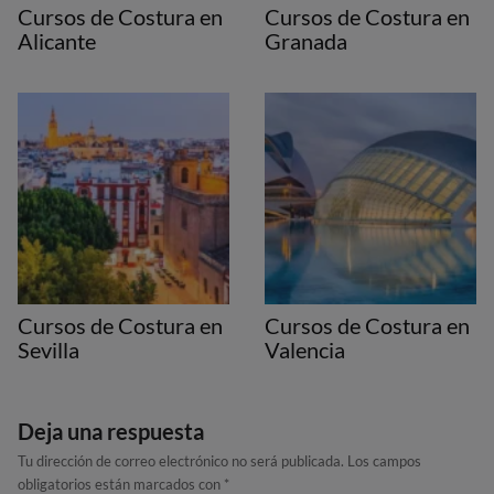
Cursos de Costura en
Cursos de Costura en
Alicante
Granada
Cursos de Costura en
Cursos de Costura en
Sevilla
Valencia
Deja una respuesta
Tu dirección de correo electrónico no será publicada.
Los campos
obligatorios están marcados con
*