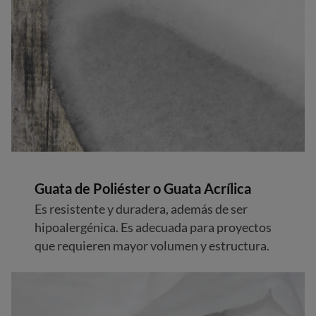
Guata de Poliéster o
Guata Acrílica
Es resistente y duradera, además de ser
hipoalergénica. Es adecuada para proyectos
que requieren mayor volumen y estructura.