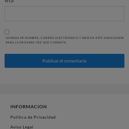
WEB
GUARDA MI NOMBRE, CORREO ELECTRÓNICO Y WEB EN ESTE NAVEGADOR
PARA LA PRÓXIMA VEZ QUE COMENTE.
INFORMACION
Política de Privacidad
Aviso Legal