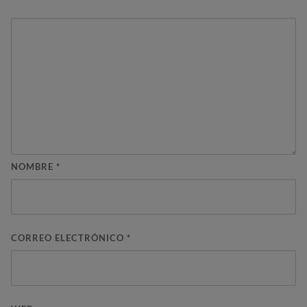
NOMBRE
*
CORREO ELECTRÓNICO
*