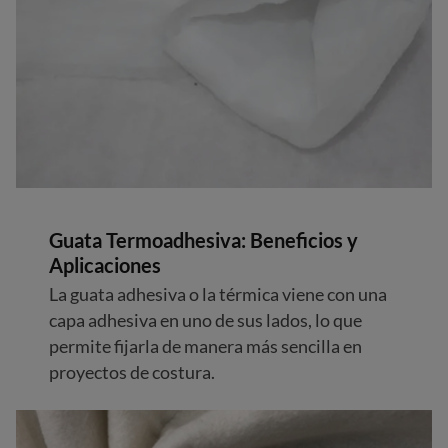
Guata Termoadhesiva: Beneficios y
Aplicaciones
La guata adhesiva o la térmica viene con una
capa adhesiva en uno de sus lados, lo que
permite fijarla de manera más sencilla en
proyectos de costura.