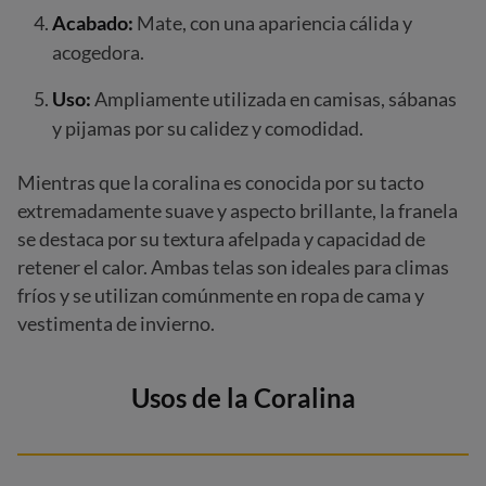
Acabado:
Mate, con una apariencia cálida y
acogedora.
Uso:
Ampliamente utilizada en camisas, sábanas
y pijamas por su calidez y comodidad.
Mientras que la coralina es conocida por su tacto
extremadamente suave y aspecto brillante, la franela
se destaca por su textura afelpada y capacidad de
retener el calor. Ambas telas son ideales para climas
fríos y se utilizan comúnmente en ropa de cama y
vestimenta de invierno.
Usos de la Coralina