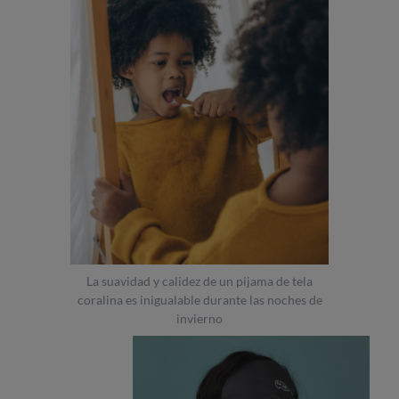
La suavidad y calidez de un pijama de tela
coralina es inigualable durante las noches de
invierno