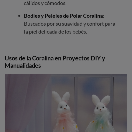
cálidos y cómodos.
Bodies y Peleles de Polar Coralina
:
Buscados por su suavidad y confort para
la piel delicada de los bebés.
Usos de la Coralina en Proyectos DIY y
Manualidades