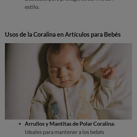
estilo.
Usos de la Coralina en Artículos para Bebés
Arrullos y Mantitas de Polar Coralina
:
Ideales para mantener a los bebés