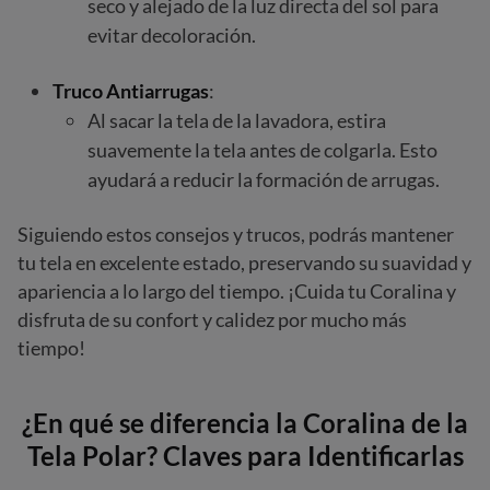
seco y alejado de la luz directa del sol para
evitar decoloración.
Truco Antiarrugas
:
Al sacar la tela de la lavadora, estira
suavemente la tela antes de colgarla. Esto
ayudará a reducir la formación de arrugas.
Siguiendo estos consejos y trucos, podrás mantener
tu tela en excelente estado, preservando su suavidad y
apariencia a lo largo del tiempo. ¡Cuida tu Coralina y
disfruta de su confort y calidez por mucho más
tiempo!
¿En qué se diferencia la Coralina de la
Tela Polar? Claves para Identificarlas