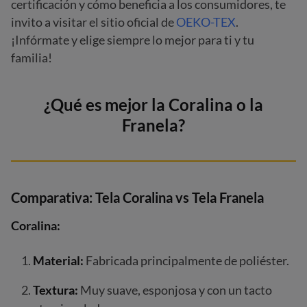
certificación y cómo beneficia a los consumidores, te
invito a visitar el sitio oficial de
OEKO-TEX
.
¡Infórmate y elige siempre lo mejor para ti y tu
familia!
¿Qué es mejor la Coralina o la
Franela?
Comparativa: Tela Coralina vs Tela Franela
Coralina:
Material:
Fabricada principalmente de poliéster.
Textura:
Muy suave, esponjosa y con un tacto