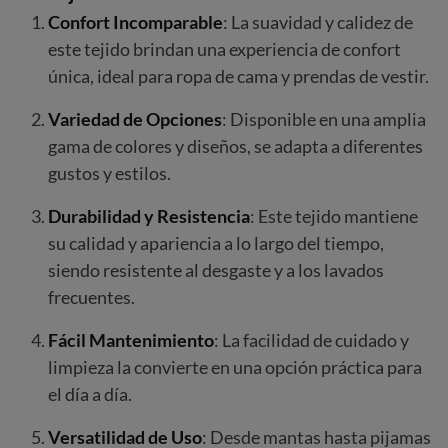
Confort Incomparable
: La suavidad y calidez de
este tejido brindan una experiencia de confort
única, ideal para ropa de cama y prendas de vestir.
Variedad de Opciones
: Disponible en una amplia
gama de colores y diseños, se adapta a diferentes
gustos y estilos.
Durabilidad y Resistencia
: Este tejido mantiene
su calidad y apariencia a lo largo del tiempo,
siendo resistente al desgaste y a los lavados
frecuentes.
Fácil Mantenimiento
: La facilidad de cuidado y
limpieza la convierte en una opción práctica para
el día a día.
Versatilidad de Uso
: Desde mantas hasta pijamas