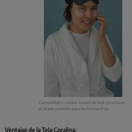
Comodidad y calidez: la bata de tela coralina es
el aliado perfecto para las noches frías
Ventajas de la Tela Coralina: