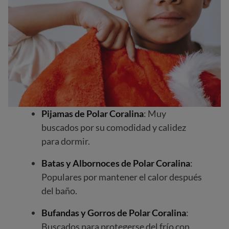
Pijamas de Polar Coralina
: Muy
buscados por su comodidad y calidez
para dormir.
Batas y Albornoces de Polar Coralina
:
Populares por mantener el calor después
del baño.
Bufandas y Gorros de Polar Coralina
:
Buscados para protegerse del frío con