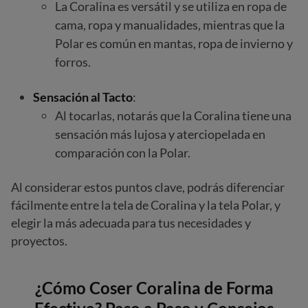
La Coralina es versátil y se utiliza en ropa de
cama, ropa y manualidades, mientras que la
Polar es común en mantas, ropa de invierno y
forros.
Sensación al Tacto
:
Al tocarlas, notarás que la Coralina tiene una
sensación más lujosa y aterciopelada en
comparación con la Polar.
Al considerar estos puntos clave, podrás diferenciar
fácilmente entre la tela de Coralina y la tela Polar, y
elegir la más adecuada para tus necesidades y
proyectos.
¿Cómo Coser Coralina de Forma