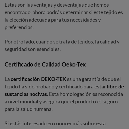
Estas son las ventajas y desventajas que hemos
encontrado, ahora podrás determinar si este tejido es
la elección adecuada para tus necesidades y
preferencias.
Por otro lado, cuando se trata de tejidos, la calidad y
seguridad son esenciales.
Certificado de Calidad Oeko-Tex
La
certificación OEKO-TEX
es una garantía de que el
tejido ha sido probado y certificado para estar
libre de
sustancias nocivas
. Esta homologación es reconocida
a nivel mundial y asegura que el producto es seguro
para la salud humana.
Si estás interesado en conocer más sobre esta