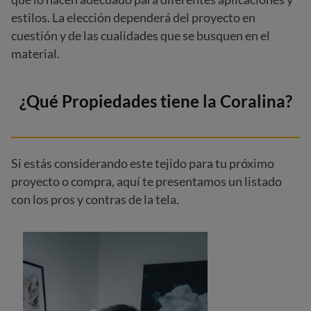
estilos. La elección dependerá del proyecto en
cuestión y de las cualidades que se busquen en el
material.
¿Qué Propiedades tiene la Coralina?
Si estás considerando este tejido para tu próximo
proyecto o compra, aquí te presentamos un listado
con los pros y contras de la tela.