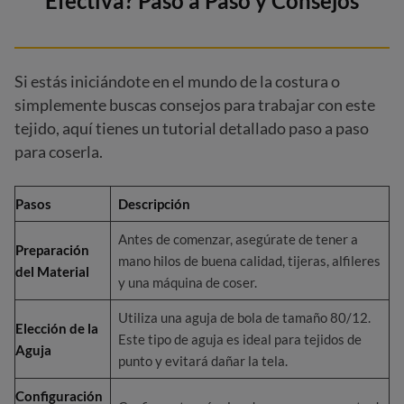
Efectiva? Paso a Paso y Consejos
Si estás iniciándote en el mundo de la costura o
simplemente buscas consejos para trabajar con este
tejido, aquí tienes un tutorial detallado paso a paso
para coserla.
Pasos
Descripción
Antes de comenzar, asegúrate de tener a
Preparación
mano hilos de buena calidad, tijeras, alfileres
del Material
y una máquina de coser.
Utiliza una aguja de bola de tamaño 80/12.
Elección de la
Este tipo de aguja es ideal para tejidos de
Aguja
punto y evitará dañar la tela.
Configuración