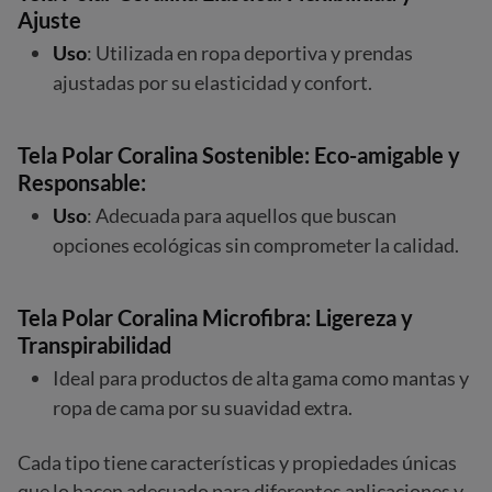
Ajuste
Uso
: Utilizada en ropa deportiva y prendas
ajustadas por su elasticidad y confort.
Tela Polar Coralina Sostenible: Eco-amigable y
Responsable:
Uso
: Adecuada para aquellos que buscan
opciones ecológicas sin comprometer la calidad.
Tela Polar Coralina Microfibra: Ligereza y
Transpirabilidad
Ideal para productos de alta gama como mantas y
ropa de cama por su suavidad extra.
Cada tipo tiene características y propiedades únicas
que lo hacen adecuado para diferentes aplicaciones y