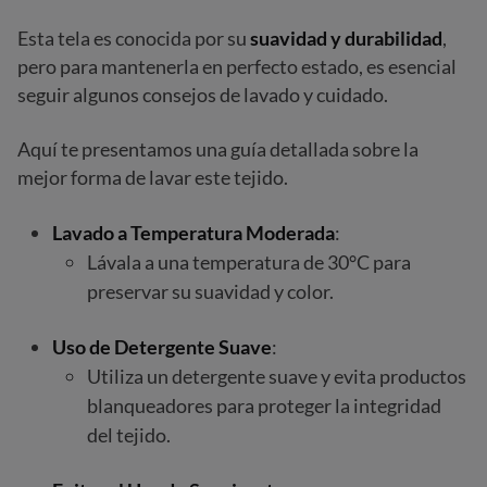
Esta tela es conocida por su
suavidad y durabilidad
,
pero para mantenerla en perfecto estado, es esencial
seguir algunos consejos de lavado y cuidado.
Aquí te presentamos una guía detallada sobre la
mejor forma de lavar este tejido.
Lavado a Temperatura Moderada
:
Lávala a una temperatura de 30°C para
preservar su suavidad y color.
Uso de Detergente Suave
:
Utiliza un detergente suave y evita productos
blanqueadores para proteger la integridad
del tejido.