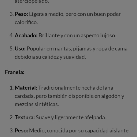
aterciopelado.
Peso:
Ligera a medio, pero con un buen poder
calorífico.
Acabado:
Brillante y con un aspecto lujoso.
Uso:
Popular en mantas, pijamas y ropa de cama
debido a su calidez y suavidad.
Franela:
Material:
Tradicionalmente hecha de lana
cardada, pero también disponible en algodón y
mezclas sintéticas.
Textura:
Suave y ligeramente afelpada.
Peso:
Medio, conocida por su capacidad aislante.