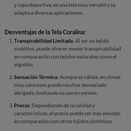
y ropa deportiva, es una tela muy versátil y se
adapta a diversas aplicaciones.
Desventajas de la Tela Coralina:
Transpirabilidad Limitada
: Al ser un tejido
sintético, puede ofrecer menor transpirabilidad
en comparación con tejidos naturales como el
algodón.
Sensación Térmica
: Aunque es cálida, en climas
muy calurosos puede resultar demasiado
abrigada, limitando su uso en verano.
Precio
: Dependiendo de la calidad y
características, el precio puede ser más elevado
en comparación con otros tejidos sintéticos.