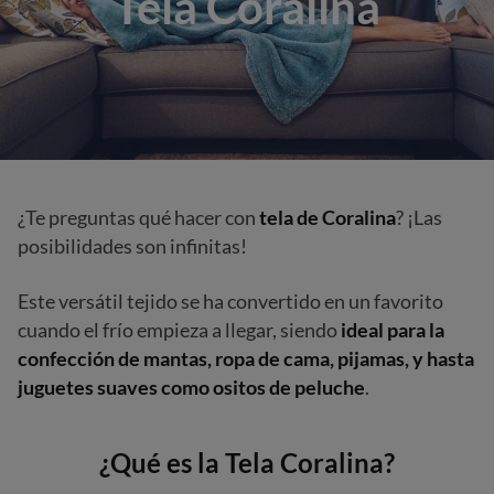
Tela Coralina
¿Te preguntas qué hacer con
tela de Coralina
? ¡Las
posibilidades son infinitas!
Este versátil tejido se ha convertido en un favorito
cuando el frío empieza a llegar, siendo
ideal para la
confección de mantas, ropa de cama, pijamas, y hasta
juguetes suaves como ositos de peluche
.
¿Qué es la Tela Coralina?