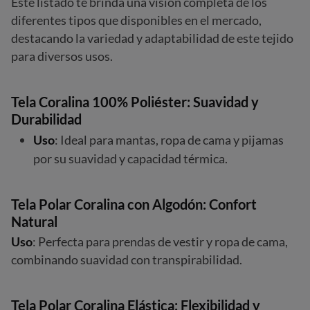
Este listado te brinda una visión completa de los
diferentes tipos que disponibles en el mercado,
destacando la variedad y adaptabilidad de este tejido
para diversos usos.
Tela Coralina 100% Poliéster: Suavidad y
Durabilidad
Uso
: Ideal para mantas, ropa de cama y pijamas
por su suavidad y capacidad térmica.
Tela Polar Coralina con Algodón: Confort
Natural
Uso
: Perfecta para prendas de vestir y ropa de cama,
combinando suavidad con transpirabilidad.
Tela Polar Coralina Elástica: Flexibilidad y