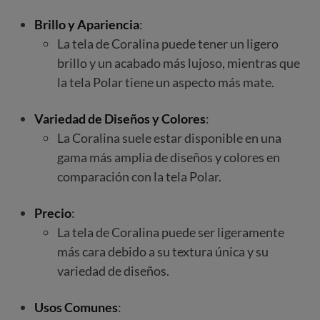
Brillo y Apariencia
:
La tela de Coralina puede tener un ligero
brillo y un acabado más lujoso, mientras que
la tela Polar tiene un aspecto más mate.
Variedad de Diseños y Colores
:
La Coralina suele estar disponible en una
gama más amplia de diseños y colores en
comparación con la tela Polar.
Precio
:
La tela de Coralina puede ser ligeramente
más cara debido a su textura única y su
variedad de diseños.
Usos Comunes
: