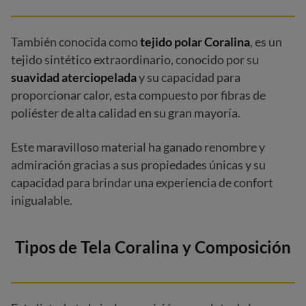
También conocida como
tejido polar Coralina
, es un
tejido sintético extraordinario, conocido por su
suavidad aterciopelada
y su capacidad para
proporcionar calor, esta compuesto por fibras de
poliéster de alta calidad en su gran mayoría.
Este maravilloso material ha ganado renombre y
admiración gracias a sus propiedades únicas y su
capacidad para brindar una experiencia de confort
inigualable.
Tipos de Tela Coralina y Composición