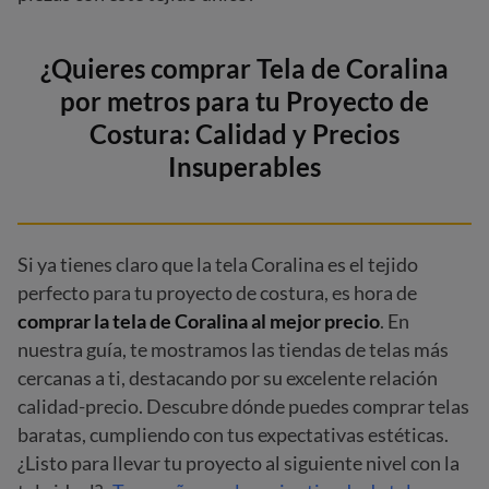
¿Quieres comprar Tela de Coralina
por metros para tu Proyecto de
Costura: Calidad y Precios
Insuperables
Si ya tienes claro que la tela Coralina es el tejido
perfecto para tu proyecto de costura, es hora de
comprar la tela de Coralina al mejor precio
. En
nuestra guía, te mostramos las tiendas de telas más
cercanas a ti, destacando por su excelente relación
calidad-precio. Descubre dónde puedes comprar telas
baratas, cumpliendo con tus expectativas estéticas.
¿Listo para llevar tu proyecto al siguiente nivel con la