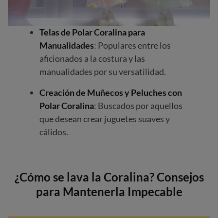
Telas de Polar Coralina para
Manualidades
: Populares entre los
aficionados a la costura y las
manualidades por su versatilidad.
Creación de Muñecos y Peluches con
Polar Coralina
: Buscados por aquellos
que desean crear juguetes suaves y
cálidos.
¿Cómo se lava la Coralina? Consejos
para Mantenerla Impecable